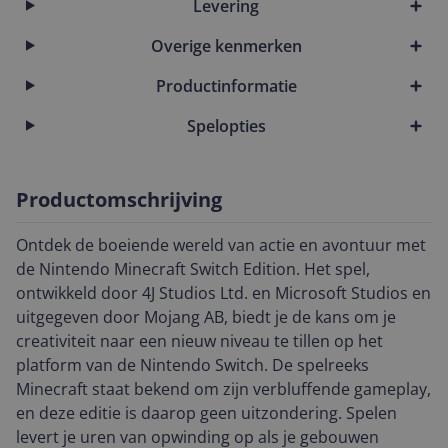
Levering
Overige kenmerken
Productinformatie
Spelopties
Productomschrijving
Ontdek de boeiende wereld van actie en avontuur met
de Nintendo Minecraft Switch Edition. Het spel,
ontwikkeld door 4J Studios Ltd. en Microsoft Studios en
uitgegeven door Mojang AB, biedt je de kans om je
creativiteit naar een nieuw niveau te tillen op het
platform van de Nintendo Switch. De spelreeks
Minecraft staat bekend om zijn verbluffende gameplay,
en deze editie is daarop geen uitzondering. Spelen
levert je uren van opwinding op als je gebouwen