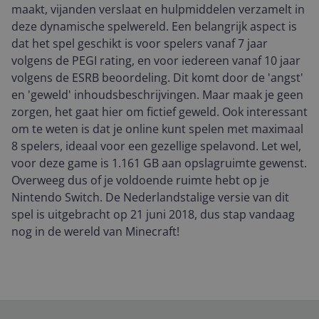
maakt, vijanden verslaat en hulpmiddelen verzamelt in
deze dynamische spelwereld. Een belangrijk aspect is
dat het spel geschikt is voor spelers vanaf 7 jaar
volgens de PEGI rating, en voor iedereen vanaf 10 jaar
volgens de ESRB beoordeling. Dit komt door de 'angst'
en 'geweld' inhoudsbeschrijvingen. Maar maak je geen
zorgen, het gaat hier om fictief geweld. Ook interessant
om te weten is dat je online kunt spelen met maximaal
8 spelers, ideaal voor een gezellige spelavond. Let wel,
voor deze game is 1.161 GB aan opslagruimte gewenst.
Overweeg dus of je voldoende ruimte hebt op je
Nintendo Switch. De Nederlandstalige versie van dit
spel is uitgebracht op 21 juni 2018, dus stap vandaag
nog in de wereld van Minecraft!