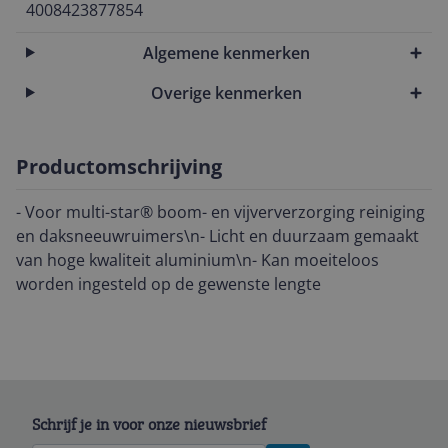
4008423877854
Algemene kenmerken
Overige kenmerken
Productomschrijving
- Voor multi-star® boom- en vijververzorging reiniging
en daksneeuwruimers\n- Licht en duurzaam gemaakt
van hoge kwaliteit aluminium\n- Kan moeiteloos
worden ingesteld op de gewenste lengte
Schrijf je in voor onze nieuwsbrief