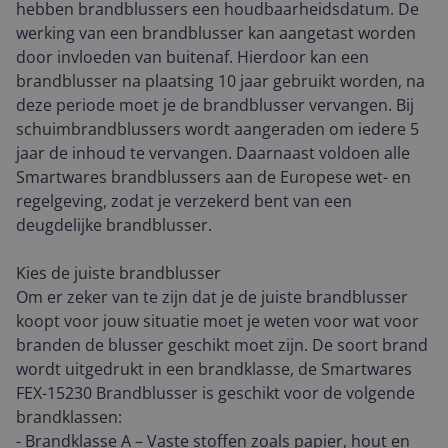
hebben brandblussers een houdbaarheidsdatum. De
werking van een brandblusser kan aangetast worden
door invloeden van buitenaf. Hierdoor kan een
brandblusser na plaatsing 10 jaar gebruikt worden, na
deze periode moet je de brandblusser vervangen. Bij
schuimbrandblussers wordt aangeraden om iedere 5
jaar de inhoud te vervangen. Daarnaast voldoen alle
Smartwares brandblussers aan de Europese wet- en
regelgeving, zodat je verzekerd bent van een
deugdelijke brandblusser.
Kies de juiste brandblusser
Om er zeker van te zijn dat je de juiste brandblusser
koopt voor jouw situatie moet je weten voor wat voor
branden de blusser geschikt moet zijn. De soort brand
wordt uitgedrukt in een brandklasse, de Smartwares
FEX-15230 Brandblusser is geschikt voor de volgende
brandklassen:
- Brandklasse A – Vaste stoffen zoals papier, hout en