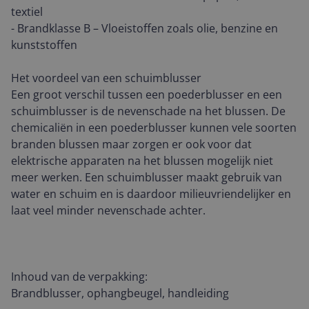
textiel
- Brandklasse B – Vloeistoffen zoals olie, benzine en
kunststoffen
Het voordeel van een schuimblusser
Een groot verschil tussen een poederblusser en een
schuimblusser is de nevenschade na het blussen. De
chemicaliën in een poederblusser kunnen vele soorten
branden blussen maar zorgen er ook voor dat
elektrische apparaten na het blussen mogelijk niet
meer werken. Een schuimblusser maakt gebruik van
water en schuim en is daardoor milieuvriendelijker en
laat veel minder nevenschade achter.
Inhoud van de verpakking:
Brandblusser, ophangbeugel, handleiding