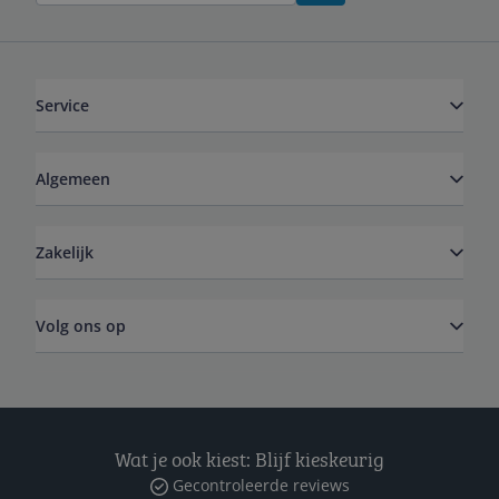
Service
Algemeen
Zakelijk
Volg ons op
Wat je ook kiest: Blijf kieskeurig
Gecontroleerde reviews