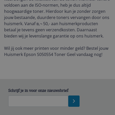
voldoen aan de ISO-normen, heb je dus altijd
hoogwaardige toner. Hierdoor kun je zonder zorgen
jouw bestaande, duurdere toners vervangen door ons
huismerk. Vanaf в‚¬ 50,- aan huismerkproducten
betaal je tevens geen verzendkosten. Daarnaast
bieden wij je levenslange garantie op ons huismerk.
Wil jij ook meer printen voor minder geld? Bestel jouw
Huismerk Epson S050554 Toner Geel vandaag nog!
Schrijf je in voor onze nieuwsbrief