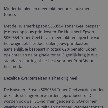
Minder betalen en meer inkt met onze huismerk
toners
Met de Huismerk Epson S050554 Toner Geel bespaar
je direct op jouw printkosten. De Huismerk Epson
S050554 Toner Geel bevat meer inkt ten opzichte van
het origineel. Hierdoor dalen jouw printkosten
aanzienlijk. Je bespaart in totaal 62% per afdruk ten
opzichte van de originele toner. Eigenlijk krijg je dus
standaard korting als je kiest voor het PrintAbout
huismerk.
Dezelfde kwaliteitseisen als het origineel
De Huismerk Epson S050554 Toner Geel worden onder
dezelfde strenge voorwaarden geproduceerd. Dit
worden ook wel ISO-normen genoemd. ISO-normen
waarborgen de kwaliteit van de toner. Wanneer toners