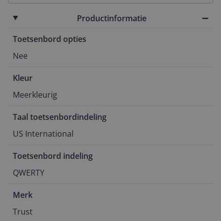
Productinformatie
Toetsenbord opties
Nee
Kleur
Meerkleurig
Taal toetsenbordindeling
US International
Toetsenbord indeling
QWERTY
Merk
Trust