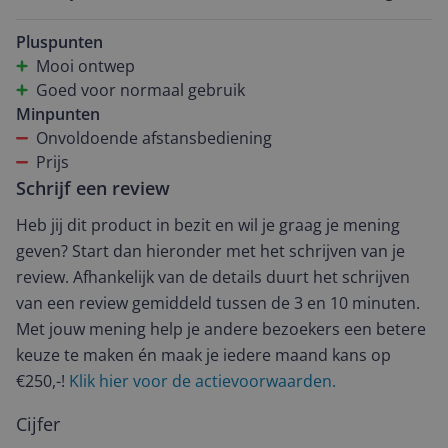
niet op orde!
Pluspunten
Mooi ontwep
Goed voor normaal gebruik
Minpunten
Onvoldoende afstansbediening
Prijs
Schrijf een review
Heb jij dit product in bezit en wil je graag je mening
geven? Start dan hieronder met het schrijven van je
review. Afhankelijk van de details duurt het schrijven
van een review gemiddeld tussen de 3 en 10 minuten.
Met jouw mening help je andere bezoekers een betere
keuze te maken én maak je iedere maand kans op
€250,-!
Klik hier voor de actievoorwaarden.
Cijfer