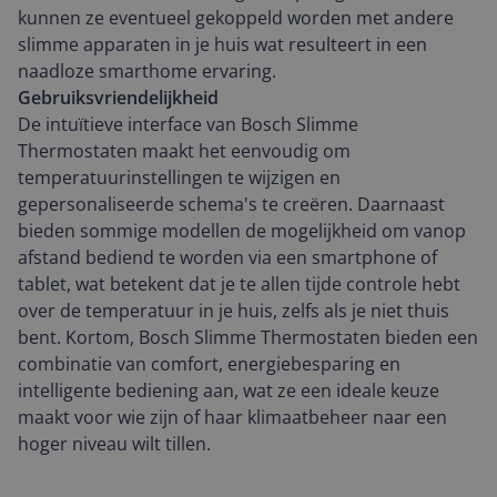
kunnen ze eventueel gekoppeld worden met andere
slimme apparaten in je huis wat resulteert in een
naadloze smarthome ervaring.
Gebruiksvriendelijkheid
De intuïtieve interface van Bosch Slimme
Thermostaten maakt het eenvoudig om
temperatuurinstellingen te wijzigen en
gepersonaliseerde schema's te creëren. Daarnaast
bieden sommige modellen de mogelijkheid om vanop
afstand bediend te worden via een smartphone of
tablet, wat betekent dat je te allen tijde controle hebt
over de temperatuur in je huis, zelfs als je niet thuis
bent. Kortom, Bosch Slimme Thermostaten bieden een
combinatie van comfort, energiebesparing en
intelligente bediening aan, wat ze een ideale keuze
maakt voor wie zijn of haar klimaatbeheer naar een
hoger niveau wilt tillen.