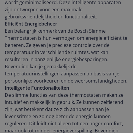
wordt geminimaliseerd. Deze intelligente apparaten
zijn ontworpen voor een maximale
gebruiksvriendelijkheid en functionaliteit.
Efficiënt Energiebeheer
Een belangrijk kenmerk van de Bosch Slimme
Thermostaten is hun vermogen om energie efficiënt te
beheren. Ze geven je precieze controle over de
temperatuur in verschillende ruimtes, wat kan
resulteren in aanzienlijke energiebesparingen.
Bovendien kan je gemakkelijk de
temperatuurinstellingen aanpassen op basis van je
persoonlijke voorkeuren en de weersomstandigheden.
Intelligente Functionaliteiten
De slimme functies van deze thermostaten maken ze
intuïtief en makkelijk in gebruik. Ze kunnen zelflerend
zijn, wat betekent dat ze zich aanpassen aan je
levensritme en zo nog beter de energie kunnen
reguleren. Dit leidt niet alleen tot een hoger comfort,
maar ook tot minder energieverspilling. Bovendien