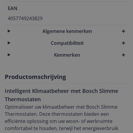
EAN
4057749243829
Algemene kenmerken
Compatibiliteit
Kenmerken
Productomschrijving
Intelligent Klimaatbeheer met Bosch Slimme
Thermostaten
Optimaliseer uw klimaatbeheer met Bosch Slimme
Thermostaten. Deze thermostaten bieden een
efficiënte oplossing om uw woon- of werkruimte
comfortabel te houden, terwijl het energieverbruik