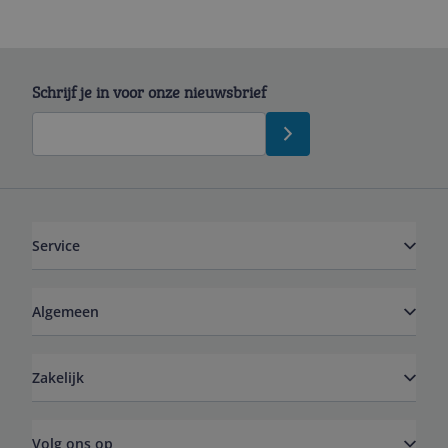
Schrijf je in voor onze nieuwsbrief
Service
Algemeen
Zakelijk
Volg ons op