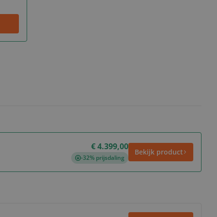
€ 4.399,00
Bekijk product
-32% prijsdaling