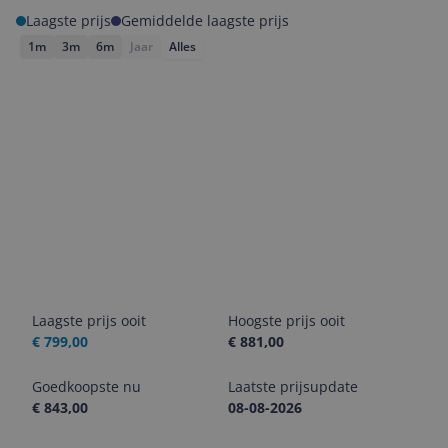
Laagste prijs
Gemiddelde laagste prijs
1m
3m
6m
Jaar
Alles
Laagste prijs ooit
Hoogste prijs ooit
€ 799,00
€ 881,00
Goedkoopste nu
Laatste prijsupdate
€ 843,00
08-08-2026