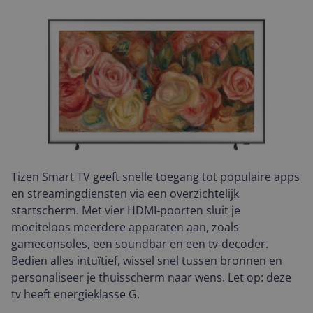
Tizen Smart TV geeft snelle toegang tot populaire apps
en streamingdiensten via een overzichtelijk
startscherm. Met vier HDMI‑poorten sluit je
moeiteloos meerdere apparaten aan, zoals
gameconsoles, een soundbar en een tv‑decoder.
Bedien alles intuïtief, wissel snel tussen bronnen en
personaliseer je thuisscherm naar wens. Let op: deze
tv heeft energieklasse G.