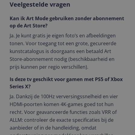
Veelgestelde vragen
Kan ik Art Mode gebruiken zonder abonnement
op de Art Store?
Ja. Je kunt gratis je eigen foto’s en afbeeldingen
tonen. Voor toegang tot een grote, gecureerde
kunstcatalogus is doorgaans een betaald Art
Store‑abonnement nodig (beschikbaarheid en
prijs kunnen per regio verschillen).
Is deze tv geschikt voor gamen met PS5 of Xbox
Series X?
Ja. Dankzij de 100Hz verversingssnelheid en vier
HDMI‑poorten komen 4K‑games goed tot hun
recht. Voor geavanceerde functies zoals VRR of
ALLM: controleer de exacte specificaties bij de
aanbieder of in de handleiding, omdat