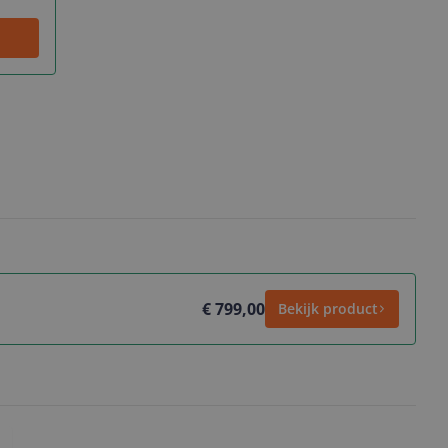
€ 799,00
Bekijk product