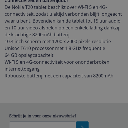
Connectiviteit en batterijduur
De Nokia T20 tablet beschikt over Wi-Fi 5 en 4G-
connectiviteit, zodat u altijd verbonden blijft, ongeacht
waar u bent. Bovendien kan de tablet tot 15 uur audio
en 10 uur video afspelen op een enkele lading dankzij
de krachtige 8200mAh batterij.
10,4 inch scherm met 1200 x 2000 pixels resolutie
Unisoc T610 processor met 1.8 GHz frequentie
64 GB opslagcapaciteit
Wi-Fi 5 en 4G-connectiviteit voor ononderbroken
internettoegang
Robuuste batterij met een capaciteit van 8200mAh
Schrijf je in voor onze nieuwsbrief