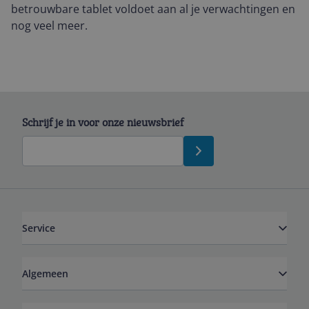
betrouwbare tablet voldoet aan al je verwachtingen en
nog veel meer.
Schrijf je in voor onze nieuwsbrief
Service
Algemeen