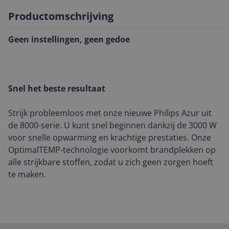
Productomschrijving
Geen instellingen, geen gedoe
Snel het beste resultaat
Strijk probleemloos met onze nieuwe Philips Azur uit
de 8000-serie. U kunt snel beginnen dankzij de 3000 W
voor snelle opwarming en krachtige prestaties. Onze
OptimalTEMP-technologie voorkomt brandplekken op
alle strijkbare stoffen, zodat u zich geen zorgen hoeft
te maken.