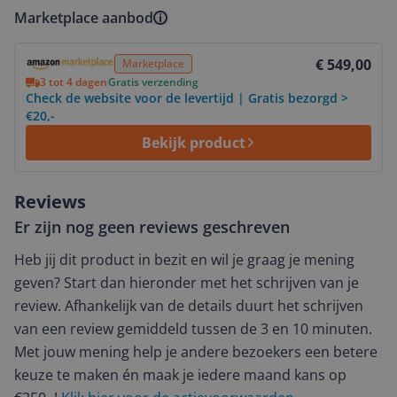
Marketplace aanbod
Bekijk product
€ 549,00
Marketplace
3 tot 4 dagen
Gratis verzending
Check de website voor de levertijd | Gratis bezorgd >
€20,-
Bekijk product
Reviews
Er zijn nog geen reviews geschreven
Heb jij dit product in bezit en wil je graag je mening
geven? Start dan hieronder met het schrijven van je
review. Afhankelijk van de details duurt het schrijven
van een review gemiddeld tussen de 3 en 10 minuten.
Met jouw mening help je andere bezoekers een betere
keuze te maken én maak je iedere maand kans op