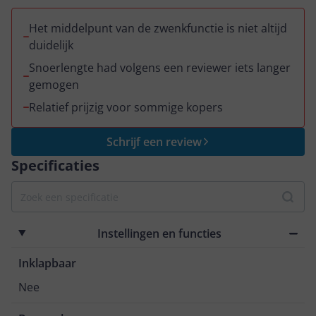
Het middelpunt van de zwenkfunctie is niet altijd
duidelijk
Snoerlengte had volgens een reviewer iets langer
gemogen
Relatief prijzig voor sommige kopers
Schrijf een review
Specificaties
Instellingen en functies
Inklapbaar
Nee