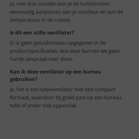
Ja, met drie standen kun je de luchtstroom
eenvoudig aanpassen aan je voorkeur en aan de
temperatuur in de ruimte.
Is dit een stille ventilator?
Er is geen geluidsniveau opgegeven in de
productspecificaties, dus daar kunnen we geen
harde uitspraak over doen.
Kan ik deze ventilator op een bureau
gebruiken?
Ja, het is een tafelventilator met een compact
formaat, waardoor hij goed past op een bureau,
tafel of ander vlak oppervlak.