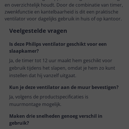
en overzichtelijk houdt. Door de combinatie van timer,
zwenkfunctie en kantelbaarheid is dit een praktische
ventilator voor dagelijks gebruik in huis of op kantoor.
Veelgestelde vragen
Is deze Philips ventilator geschikt voor een
slaapkamer?
Ja, de timer tot 12 uur maakt hem geschikt voor
gebruik tijdens het slapen, omdat je hem zo kunt
instellen dat hij vanzelf uitgaat.
Kun je deze ventilator aan de muur bevestigen?
Ja, volgens de productspecificaties is
muurmontage mogelijk.
Maken drie snelheden genoeg verschil in
gebruik?