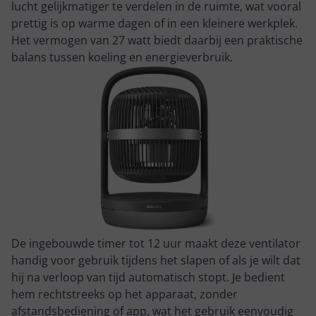
lucht gelijkmatiger te verdelen in de ruimte, wat vooral
prettig is op warme dagen of in een kleinere werkplek.
Het vermogen van 27 watt biedt daarbij een praktische
balans tussen koeling en energieverbruik.
De ingebouwde timer tot 12 uur maakt deze ventilator
handig voor gebruik tijdens het slapen of als je wilt dat
hij na verloop van tijd automatisch stopt. Je bedient
hem rechtstreeks op het apparaat, zonder
afstandsbediening of app, wat het gebruik eenvoudig