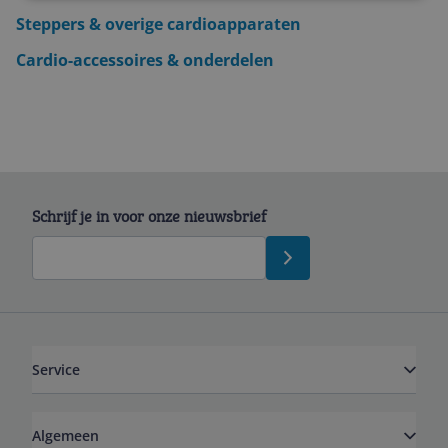
Steppers & overige cardioapparaten
Cardio-accessoires & onderdelen
Schrijf je in voor onze nieuwsbrief
Service
Algemeen