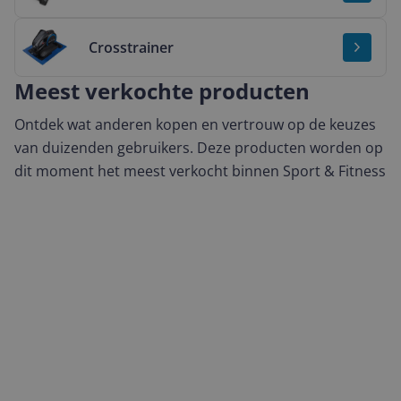
Bekijk & vergelijk Crosstrainer
Crosstrainer
Meest verkochte producten
Ontdek wat anderen kopen en vertrouw op de keuzes
van duizenden gebruikers. Deze producten worden op
dit moment het meest verkocht binnen Sport & Fitness