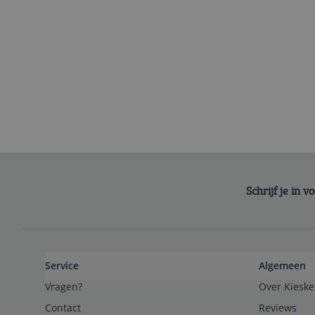
Schrijf je in 
Service
Algemeen
Vragen?
Over Kieske
Contact
Reviews