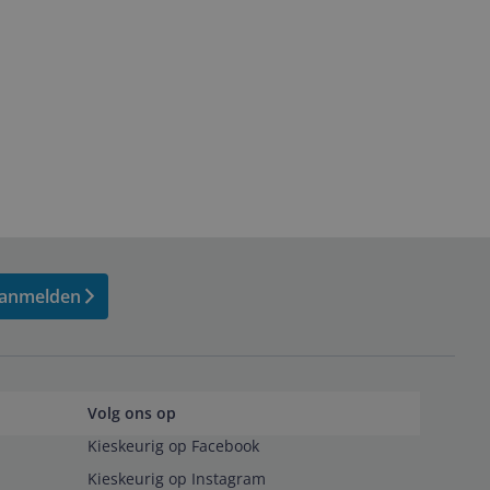
anmelden
Volg ons op
Kieskeurig op Facebook
Kieskeurig op Instagram