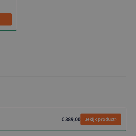
€ 389,00
Bekijk product