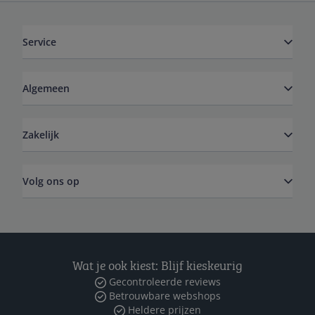
Service
Algemeen
Zakelijk
Volg ons op
Wat je ook kiest: Blijf kieskeurig
Gecontroleerde reviews
Betrouwbare webshops
Heldere prijzen