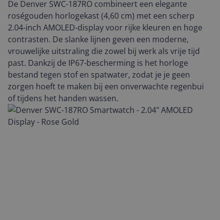
De Denver SWC-187RO combineert een elegante
roségouden horlogekast (4,60 cm) met een scherp
2.04-inch AMOLED-display voor rijke kleuren en hoge
contrasten. De slanke lijnen geven een moderne,
vrouwelijke uitstraling die zowel bij werk als vrije tijd
past. Dankzij de IP67-bescherming is het horloge
bestand tegen stof en spatwater, zodat je je geen
zorgen hoeft te maken bij een onverwachte regenbui
of tijdens het handen wassen.