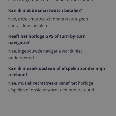
Kan ik met de smartwatch betalen?
Nee, deze smartwatch ondersteunt geen
contactloos betalen.
Heeft het horloge GPS of turn-by-turn
navigatie?
Nee, ingebouwde navigatie wordt niet
ondersteund.
Kan ik muziek opslaan of afspelen zonder mijn
telefoon?
Nee, muziek rechtstreeks vanaf het horloge
afspelen of opslaan wordt niet ondersteund.