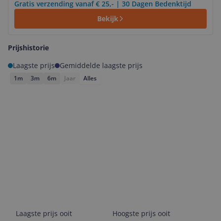
Gratis verzending vanaf € 25,- | 30 Dagen Bedenktijd
Bekijk
Prijshistorie
Laagste prijs
Gemiddelde laagste prijs
1m
3m
6m
Jaar
Alles
Laagste prijs ooit
Hoogste prijs ooit