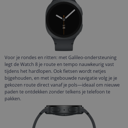
Voor je rondes en ritten: met Galileo-ondersteuning
legt de Watch 8 je route en tempo nauwkeurig vast
tijdens het hardlopen. Ook fietsen wordt netjes
bijgehouden, en met ingebouwde navigatie volg je je
gekozen route direct vanaf je pols—ideaal om nieuwe
paden te ontdekken zonder telkens je telefoon te
pakken.