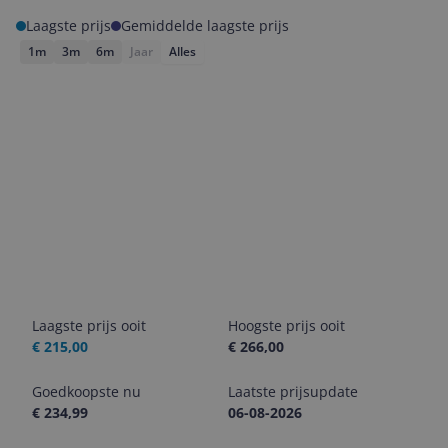
Laagste prijs
Gemiddelde laagste prijs
1m
3m
6m
Jaar
Alles
Laagste prijs ooit
Hoogste prijs ooit
€ 215,00
€ 266,00
Goedkoopste nu
Laatste prijsupdate
€ 234,99
06-08-2026