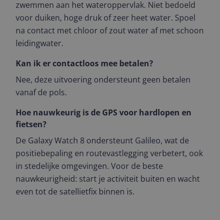
zwemmen aan het wateroppervlak. Niet bedoeld
voor duiken, hoge druk of zeer heet water. Spoel
na contact met chloor of zout water af met schoon
leidingwater.
Kan ik er contactloos mee betalen?
Nee, deze uitvoering ondersteunt geen betalen
vanaf de pols.
Hoe nauwkeurig is de GPS voor hardlopen en
fietsen?
De Galaxy Watch 8 ondersteunt Galileo, wat de
positiebepaling en routevastlegging verbetert, ook
in stedelijke omgevingen. Voor de beste
nauwkeurigheid: start je activiteit buiten en wacht
even tot de satellietfix binnen is.