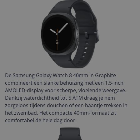
De Samsung Galaxy Watch 8 40mm in Graphite
combineert een slanke behuizing met een 1,5-inch
AMOLED-display voor scherpe, vloeiende weergave.
Dankzij waterdichtheid tot 5 ATM draag je hem
zorgeloos tijdens douchen of een baantje trekken in
het zwembad. Het compacte 40mm-formaat zit
comfortabel de hele dag door.