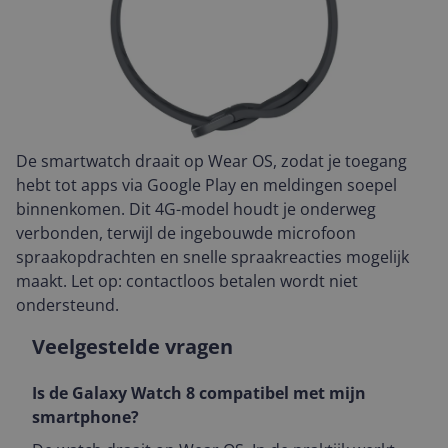
De smartwatch draait op Wear OS, zodat je toegang
hebt tot apps via Google Play en meldingen soepel
binnenkomen. Dit 4G-model houdt je onderweg
verbonden, terwijl de ingebouwde microfoon
spraakopdrachten en snelle spraakreacties mogelijk
maakt. Let op: contactloos betalen wordt niet
ondersteund.
Veelgestelde vragen
Is de Galaxy Watch 8 compatibel met mijn
smartphone?