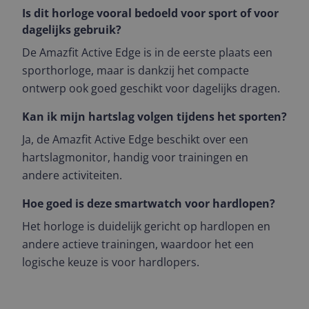
Is dit horloge vooral bedoeld voor sport of voor
dagelijks gebruik?
De Amazfit Active Edge is in de eerste plaats een
sporthorloge, maar is dankzij het compacte
ontwerp ook goed geschikt voor dagelijks dragen.
Kan ik mijn hartslag volgen tijdens het sporten?
Ja, de Amazfit Active Edge beschikt over een
hartslagmonitor, handig voor trainingen en
andere activiteiten.
Hoe goed is deze smartwatch voor hardlopen?
Het horloge is duidelijk gericht op hardlopen en
andere actieve trainingen, waardoor het een
logische keuze is voor hardlopers.