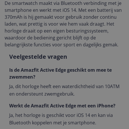
De smartwatch maakt via Bluetooth verbinding met je
smartphone en werkt met iOS 14. Met een batterij van
370mAh is hij gemaakt voor gebruik zonder continu
laden, wat prettig is voor wie hem vaak draagt. Het
horloge draait op een eigen besturingssysteem,
waardoor de bediening gericht blijft op de
belangrijkste functies voor sport en dagelijks gemak.
Veelgestelde vragen
Is de Amazfit Active Edge geschikt om mee te
zwemmen?
Ja, dit horloge heeft een waterdichtheid van 10ATM
en ondersteunt zwemgebruik.
Werkt de Amazfit Active Edge met een iPhone?
Ja, het horloge is geschikt voor iOS 14 en kan via
Bluetooth koppelen met je smartphone.