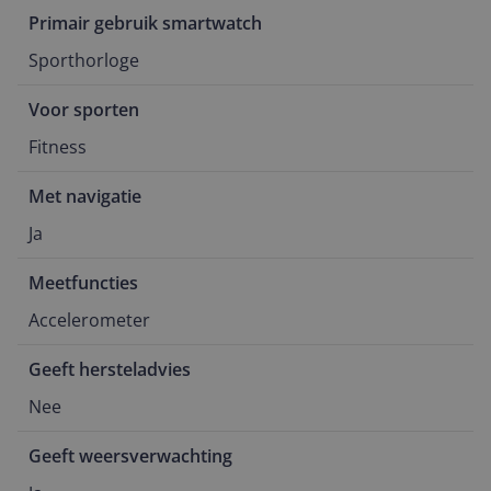
Primair gebruik smartwatch
Sporthorloge
Voor sporten
Fitness
Met navigatie
Ja
Meetfuncties
Accelerometer
Geeft hersteladvies
Nee
Geeft weersverwachting