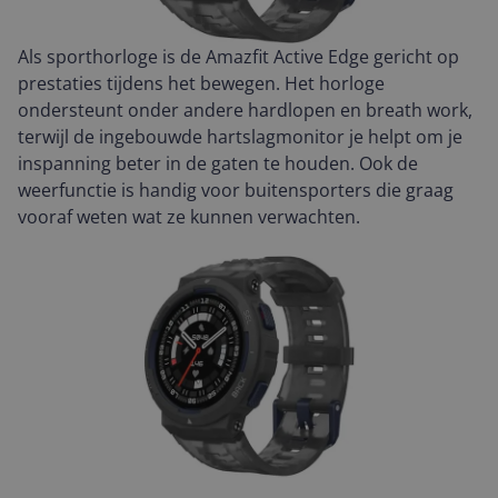
Als sporthorloge is de Amazfit Active Edge gericht op
prestaties tijdens het bewegen. Het horloge
ondersteunt onder andere hardlopen en breath work,
terwijl de ingebouwde hartslagmonitor je helpt om je
inspanning beter in de gaten te houden. Ook de
weerfunctie is handig voor buitensporters die graag
vooraf weten wat ze kunnen verwachten.