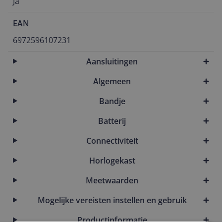
Ja
EAN
6972596107231
Aansluitingen
Algemeen
Bandje
Batterij
Connectiviteit
Horlogekast
Meetwaarden
Mogelijke vereisten instellen en gebruik
Productinformatie