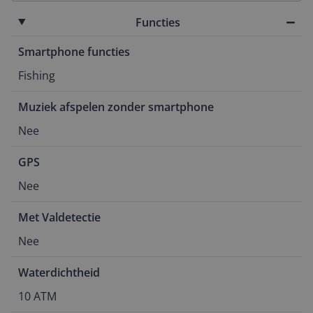
Functies
Smartphone functies
Fishing
Muziek afspelen zonder smartphone
Nee
GPS
Nee
Met Valdetectie
Nee
Waterdichtheid
10 ATM