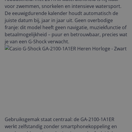
voor zwemmen, snorkelen en intensieve watersport.
De eeuwigdurende kalender houdt automatisch de
juiste datum bij, jaar in jaar uit. Geen overbodige
franje: dit model heeft geen navigatie, muziekfunctie of
betaalmogelijkheid – puur en betrouwbaar, precies wat
je van een G-Shock verwacht.
Gebruiksgemak staat centraal: de GA-2100-1A1ER
werkt zelfstandig zonder smartphonekoppeling en