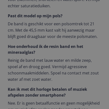
echter saturatieduiken.
Past dit model op mijn pols?
De band is geschikt voor een polsomtrek tot 21
cm. Met de 45,5 mm kast valt hij aanwezig maar
blijft goed draagbaar voor de meeste polsmaten.
Hoe onderhoud ik de resin band en het
mineraalglas?
Reinig de band met lauw water en milde zeep,
spoel af en droog goed. Vermijd agressieve
schoonmaakmiddelen. Spoel na contact met zout
water af met zoet water.
Kan ik met dit horloge betalen of muziek
afspelen zonder smartphone?
Nee. Er is geen betaalfunctie en geen mogelijkheid