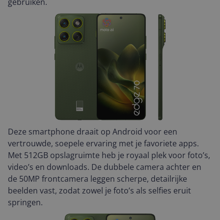
gebruiken.
Deze smartphone draait op Android voor een
vertrouwde, soepele ervaring met je favoriete apps.
Met 512GB opslagruimte heb je royaal plek voor foto’s,
video’s en downloads. De dubbele camera achter en
de 50MP frontcamera leggen scherpe, detailrijke
beelden vast, zodat zowel je foto’s als selfies eruit
springen.