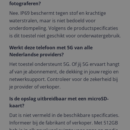
fotograferen?
Nee. IP69 beschermt tegen stof en krachtige
waterstralen, maar is niet bedoeld voor
onderdompeling. Volgens de productspecificaties
is dit toestel niet geschikt voor onderwatergebruik.
Werkt deze telefoon met 5G van alle
Nederlandse providers?
Het toestel ondersteunt 5G. Of jij 5G ervaart hangt
af van je abonnement, de dekking in jouw regio en
netwerksupport. Controleer voor de zekerheid bij
je provider of verkoper.
Is de opslag uitbreidbaar met een microSD-
kaart?
Dat is niet vermeld in de beschikbare specificaties.
Informeer bij de fabrikant of verkoper. Met 512GB