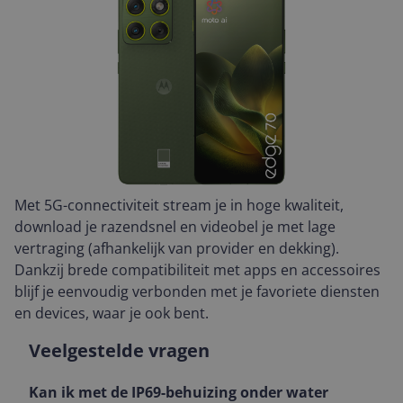
Met 5G-connectiviteit stream je in hoge kwaliteit,
download je razendsnel en videobel je met lage
vertraging (afhankelijk van provider en dekking).
Dankzij brede compatibiliteit met apps en accessoires
blijf je eenvoudig verbonden met je favoriete diensten
en devices, waar je ook bent.
Veelgestelde vragen
Kan ik met de IP69-behuizing onder water