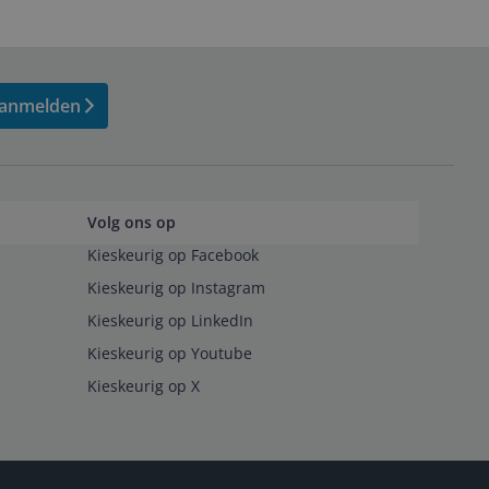
anmelden
Volg ons op
Kieskeurig op Facebook
Kieskeurig op Instagram
Kieskeurig op LinkedIn
Kieskeurig op Youtube
Kieskeurig op X