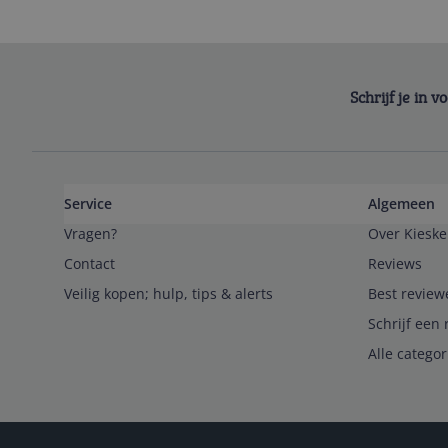
Schrijf je in 
Service
Algemeen
Vragen?
Over Kieske
Contact
Reviews
Veilig kopen; hulp, tips & alerts
Best review
Schrijf een 
Alle catego