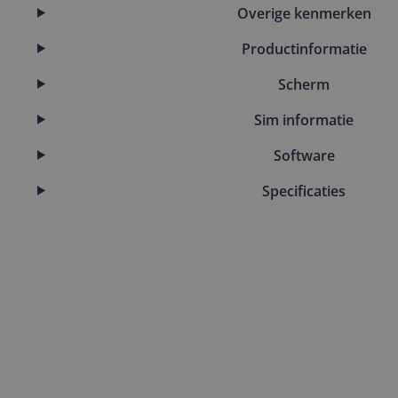
Overige kenmerken
Productinformatie
Scherm
Sim informatie
Software
Specificaties