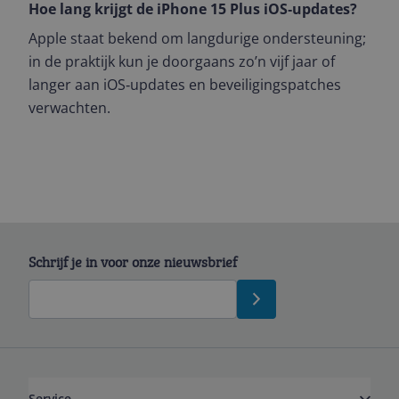
Hoe lang krijgt de iPhone 15 Plus iOS‑updates?
Apple staat bekend om langdurige ondersteuning;
in de praktijk kun je doorgaans zo’n vijf jaar of
langer aan iOS‑updates en beveiligingspatches
verwachten.
Schrijf je in voor onze nieuwsbrief
Service