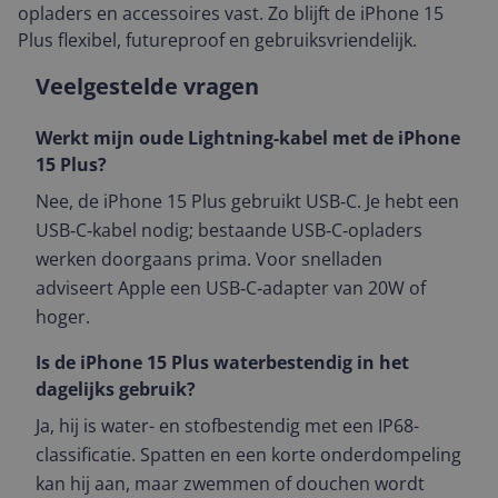
opladers en accessoires vast. Zo blijft de iPhone 15
Plus flexibel, futureproof en gebruiksvriendelijk.
Veelgestelde vragen
Werkt mijn oude Lightning-kabel met de iPhone
15 Plus?
Nee, de iPhone 15 Plus gebruikt USB‑C. Je hebt een
USB‑C‑kabel nodig; bestaande USB‑C‑opladers
werken doorgaans prima. Voor snelladen
adviseert Apple een USB‑C‑adapter van 20W of
hoger.
Is de iPhone 15 Plus waterbestendig in het
dagelijks gebruik?
Ja, hij is water- en stofbestendig met een IP68-
classificatie. Spatten en een korte onderdompeling
kan hij aan, maar zwemmen of douchen wordt