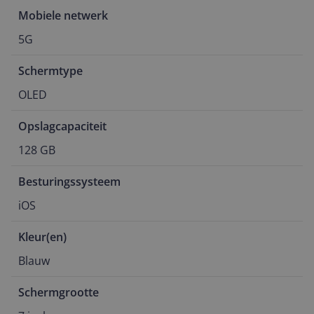
Mobiele netwerk
5G
Schermtype
OLED
Opslagcapaciteit
128 GB
Besturingssysteem
iOS
Kleur(en)
Blauw
Schermgrootte