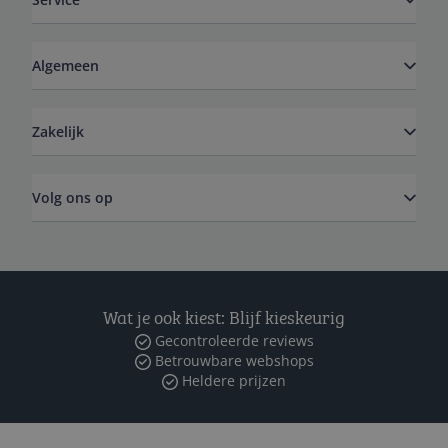
Algemeen
Zakelijk
Volg ons op
Wat je ook kiest: Blijf kieskeurig
Gecontroleerde reviews
Betrouwbare webshops
Heldere prijzen