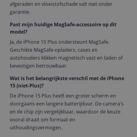
afgeraden en vloeistofschade valt niet onder
garantie.
Past mijn huidige MagSafe-accessoire op dit
model?
Ja, de iPhone 15 Plus ondersteunt MagSafe.
Geschikte MagSafe-opladers, cases en
autohouders klikken magnetisch vast en laden of
bevestigen betrouwbaar.
Wat is het belangrijkste verschil met de iPhone
15 (niet‑Plus)?
De iPhone 15 Plus heeft een groter scherm en
doorgaans een langere batterijduur. De camera’s
en de chip zijn vergelijkbaar, waardoor de keuze
vooral draait om formaat en
uithoudingsvermogen.