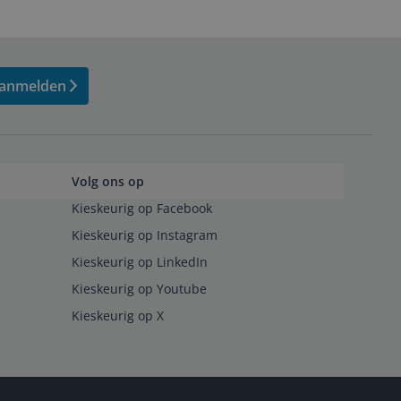
anmelden
Volg ons op
Kieskeurig op Facebook
Kieskeurig op Instagram
Kieskeurig op LinkedIn
Kieskeurig op Youtube
Kieskeurig op X