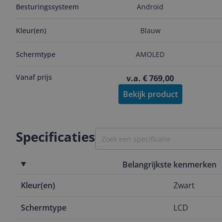
Besturingssysteem
Android
Kleur(en)
Blauw
Schermtype
AMOLED
Vanaf prijs
v.a. € 769,00
Bekijk product
Specificaties
Belangrijkste kenmerken
Kleur(en)
Zwart
Schermtype
LCD