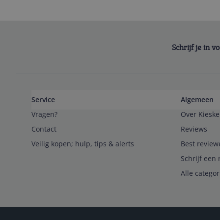
Schrijf je in 
Service
Algemeen
Vragen?
Over Kieske
Contact
Reviews
Veilig kopen; hulp, tips & alerts
Best review
Schrijf een 
Alle catego