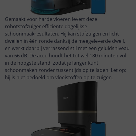
Gemaakt voor harde vloeren levert deze
robotstofzuiger efficiënte dagelijkse
schoonmaakresultaten. Hij kan stofzuigen en licht
dweilen in één ronde dankzij de meegeleverde dweil,
en werkt daarbij verrassend stil met een geluidsniveau
van 66 dB. De accu houdt het tot wel 180 minuten vol
in de hoogste stand, zodat je langer kunt
schoonmaken zonder tussentijds op te laden. Let op:
hij is niet bedoeld om vloeistoffen op te zuigen.