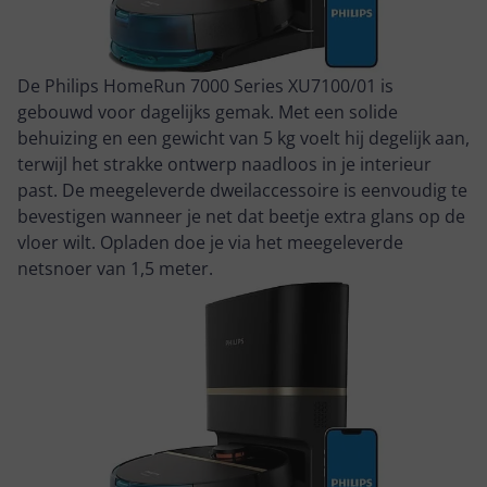
De Philips HomeRun 7000 Series XU7100/01 is
gebouwd voor dagelijks gemak. Met een solide
behuizing en een gewicht van 5 kg voelt hij degelijk aan,
terwijl het strakke ontwerp naadloos in je interieur
past. De meegeleverde dweilaccessoire is eenvoudig te
bevestigen wanneer je net dat beetje extra glans op de
vloer wilt. Opladen doe je via het meegeleverde
netsnoer van 1,5 meter.