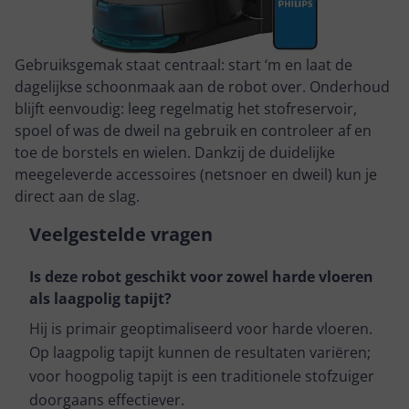
Gebruiksgemak staat centraal: start ‘m en laat de
dagelijkse schoonmaak aan de robot over. Onderhoud
blijft eenvoudig: leeg regelmatig het stofreservoir,
spoel of was de dweil na gebruik en controleer af en
toe de borstels en wielen. Dankzij de duidelijke
meegeleverde accessoires (netsnoer en dweil) kun je
direct aan de slag.
Veelgestelde vragen
Is deze robot geschikt voor zowel harde vloeren
als laagpolig tapijt?
Hij is primair geoptimaliseerd voor harde vloeren.
Op laagpolig tapijt kunnen de resultaten variëren;
voor hoogpolig tapijt is een traditionele stofzuiger
doorgaans effectiever.