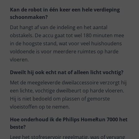
Kan de robot in één keer een hele verdieping
schoonmaken?
Dat hangt af van de indeling en het aantal
obstakels. De accu gaat tot wel 180 minuten mee
in de hoogste stand, wat voor veel huishoudens
voldoende is voor meerdere ruimtes op harde
vloeren.
Dweilt hij ook echt nat of alleen licht vochtig?
Met de meegeleverde dweilaccessoire verzorgt hij
een lichte, vochtige dweilbeurt op harde vloeren.
Hij is niet bedoeld om plassen of gemorste
vloeistoffen op te nemen.
Hoe onderhoud ik de Philips HomeRun 7000 het
beste?
Leeg het stofreservoir regelmatig, was of vervang