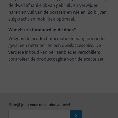
de dweil afhankelijk van gebruik, en verwijder
haren en vuil van de borstels en wielen. Zo blijven
zuigkracht en mobiliteit optimaal.
Wat zit er standaard in de doos?
Volgens de productinformatie ontvang je in ieder
geval een netsnoer en een dweilaccessoire. De
verdere inhoud kan per aanbieder verschillen;
controleer de productpagina voor de exacte set.
Schrijf je in voor onze nieuwsbrief