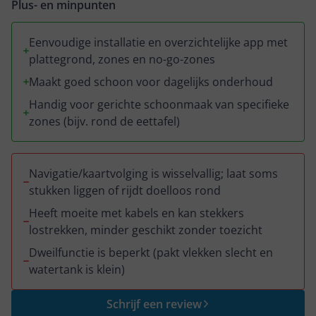
Plus- en minpunten
Eenvoudige installatie en overzichtelijke app met
plattegrond, zones en no-go-zones
Maakt goed schoon voor dagelijks onderhoud
Handig voor gerichte schoonmaak van specifieke
zones (bijv. rond de eettafel)
Navigatie/kaartvolging is wisselvallig; laat soms
stukken liggen of rijdt doelloos rond
Heeft moeite met kabels en kan stekkers
lostrekken, minder geschikt zonder toezicht
Dweilfunctie is beperkt (pakt vlekken slecht en
watertank is klein)
Schrijf een review