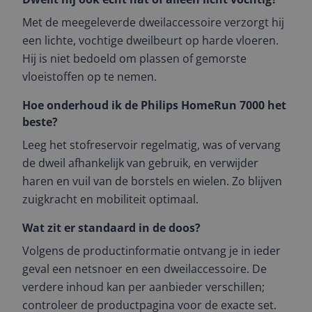
Met de meegeleverde dweilaccessoire verzorgt hij
een lichte, vochtige dweilbeurt op harde vloeren.
Hij is niet bedoeld om plassen of gemorste
vloeistoffen op te nemen.
Hoe onderhoud ik de Philips HomeRun 7000 het
beste?
Leeg het stofreservoir regelmatig, was of vervang
de dweil afhankelijk van gebruik, en verwijder
haren en vuil van de borstels en wielen. Zo blijven
zuigkracht en mobiliteit optimaal.
Wat zit er standaard in de doos?
Volgens de productinformatie ontvang je in ieder
geval een netsnoer en een dweilaccessoire. De
verdere inhoud kan per aanbieder verschillen;
controleer de productpagina voor de exacte set.