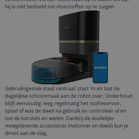
hij is niet bedoeld om vloeistoffen op te zuigen.
Gebruiksgemak staat centraal: start ‘m en laat de
dagelijkse schoonmaak aan de robot over. Onderhoud
blijft eenvoudig: leeg regelmatig het stofreservoir,
spoel of was de dweil na gebruik en controleer af en
toe de borstels en wielen. Dankzij de duidelijke
meegeleverde accessoires (netsnoer en dweil) kun je
direct aan de slag.