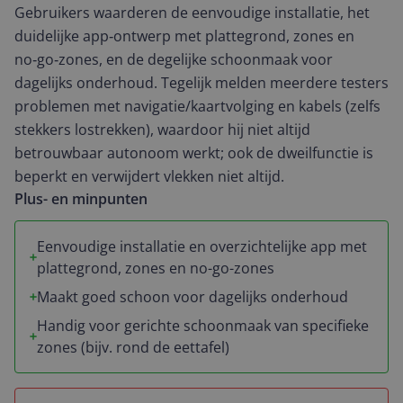
Gebruikers waarderen de eenvoudige installatie, het
duidelijke app‑ontwerp met plattegrond, zones en
no‑go‑zones, en de degelijke schoonmaak voor
dagelijks onderhoud. Tegelijk melden meerdere testers
problemen met navigatie/kaartvolging en kabels (zelfs
stekkers lostrekken), waardoor hij niet altijd
betrouwbaar autonoom werkt; ook de dweilfunctie is
beperkt en verwijdert vlekken niet altijd.
Plus- en minpunten
Eenvoudige installatie en overzichtelijke app met
plattegrond, zones en no-go-zones
Maakt goed schoon voor dagelijks onderhoud
Handig voor gerichte schoonmaak van specifieke
zones (bijv. rond de eettafel)