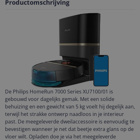
Productomschrijving
De Philips HomeRun 7000 Series XU7100/01 is
gebouwd voor dagelijks gemak. Met een solide
behuizing en een gewicht van 5 kg voelt hij degelijk aan,
terwijl het strakke ontwerp naadloos in je interieur
past. De meegeleverde dweilaccessoire is eenvoudig te
bevestigen wanneer je net dat beetje extra glans op de
vloer wilt. Opladen doe je via het meegeleverde