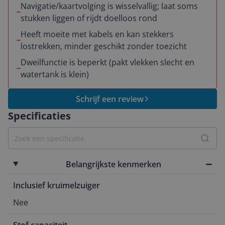
Navigatie/kaartvolging is wisselvallig; laat soms
stukken liggen of rijdt doelloos rond
Heeft moeite met kabels en kan stekkers
lostrekken, minder geschikt zonder toezicht
Dweilfunctie is beperkt (pakt vlekken slecht en
watertank is klein)
Schrijf een review
Specificaties
Belangrijkste kenmerken
Inclusief kruimelzuiger
Nee