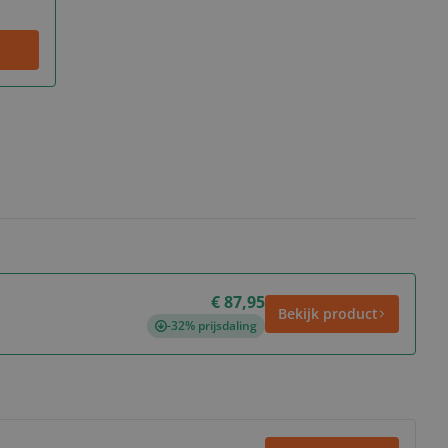
€ 87,95
Bekijk product
-32% prijsdaling