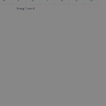
Vraag 1 van 4