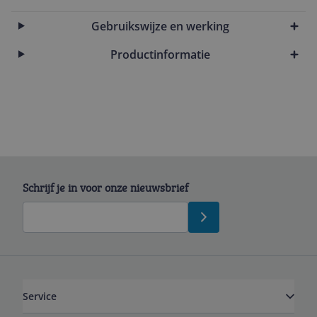
Gebruikswijze en werking
Productinformatie
Schrijf je in voor onze nieuwsbrief
Service