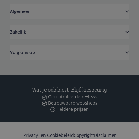
Algemeen
Zakelijk
Volg ons op
Wat je ook kiest: Blijf kieskeurig
Gecontroleerde reviews
Betrouwbare webshops
Heldere prijzen
Privacy- en Cookiebeleid
Copyright
Disclaimer