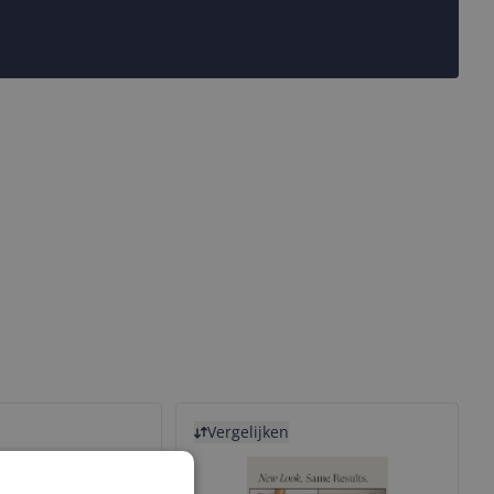
Bekijk product
Vergelijken