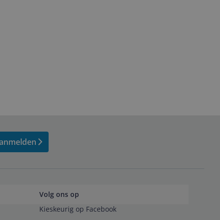
anmelden
Volg ons op
Kieskeurig op Facebook