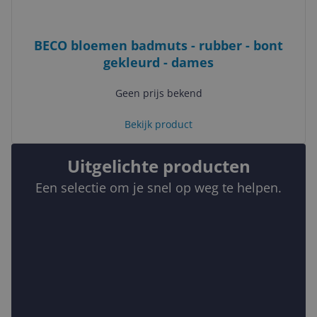
BECO bloemen badmuts - rubber - bont
gekleurd - dames
Geen prijs bekend
Bekijk product
Uitgelichte producten
Een selectie om je snel op weg te helpen.