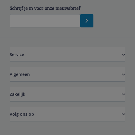
Schrijf je in voor onze nieuwsbrief
Service
Algemeen
Zakelijk
Volg ons op