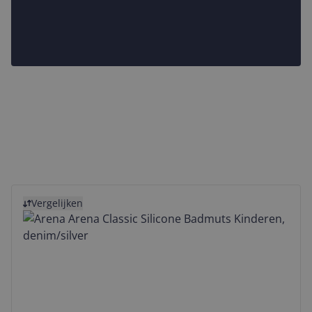
Bekijk product
Vergelijken