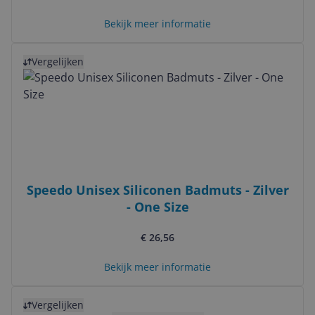
Bekijk meer informatie
Bekijk product
Vergelijken
Speedo Unisex Siliconen Badmuts - Zilver
- One Size
€ 26,56
Bekijk meer informatie
Bekijk product
Vergelijken