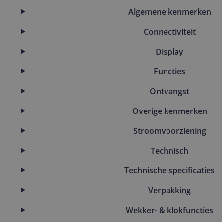
Algemene kenmerken
Connectiviteit
Display
Functies
Ontvangst
Overige kenmerken
Stroomvoorziening
Technisch
Technische specificaties
Verpakking
Wekker- & klokfuncties