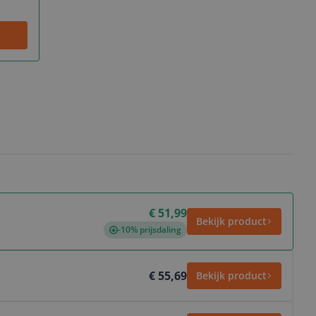
€ 51,99
Bekijk product
-10% prijsdaling
€ 55,69
Bekijk product