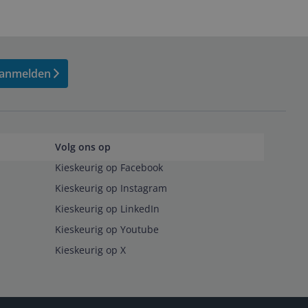
anmelden
Volg ons op
Kieskeurig op Facebook
Kieskeurig op Instagram
Kieskeurig op LinkedIn
Kieskeurig op Youtube
Kieskeurig op X