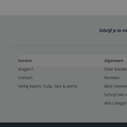
Schrijf je in 
Service
Algemeen
Vragen?
Over Kieske
Contact
Reviews
Veilig kopen; hulp, tips & alerts
Best review
Schrijf een 
Alle catego