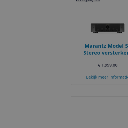
Marantz Model 5
Stereo versterker
Zwart
€ 1.999,00
Bekijk meer informati