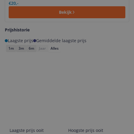
€20,-
Bekijk
Prijshistorie
Laagste prijs
Gemiddelde laagste prijs
1m
3m
6m
Jaar
Alles
Laagste prijs ooit
Hoogste prijs ooit