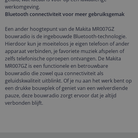
werkomgeving.
Bluetooth connectiviteit voor meer gebruiksgemak
Een ander hoogtepunt van de Makita MR007GZ
bouwradio is de ingebouwde Bluetooth-technologie.
Hierdoor kun je moeiteloos je eigen telefoon of ander
apparaat verbinden, je favoriete muziek afspelen of
zelfs telefonische oproepen ontvangen. De Makita
MR007GZ is een functionele en betrouwbare
bouwradio die zowel qua connectiviteit als
geluidskwaliteit uitblinkt. Of je nu aan het werk bent op
een drukke bouwplek of geniet van een welverdiende
pauze, deze bouwradio zorgt ervoor dat je altijd
verbonden blijft.