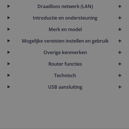
Draadloos netwerk (LAN)
Introductie en ondersteuning
Merk en model
Mogelijke vereisten instellen en gebruik
Overige kenmerken
Router functies
Technisch
USB aansluiting