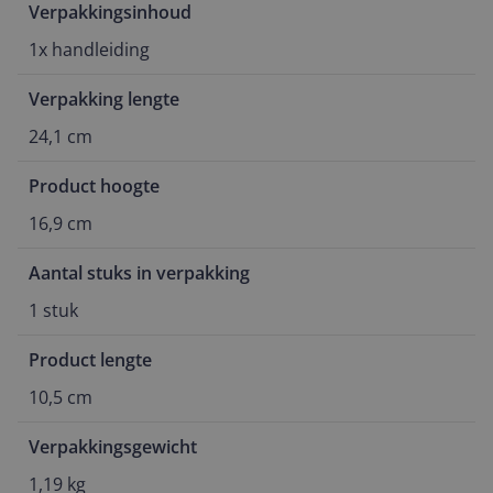
Verpakkingsinhoud
1x handleiding
Verpakking lengte
24,1 cm
Product hoogte
16,9 cm
Aantal stuks in verpakking
1 stuk
Product lengte
10,5 cm
Verpakkingsgewicht
1,19 kg