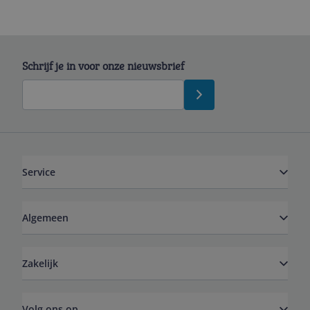
Schrijf je in voor onze nieuwsbrief
Service
Algemeen
Zakelijk
Volg ons op