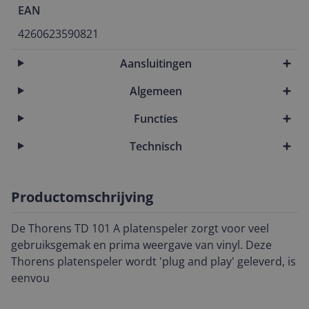
EAN
4260623590821
Aansluitingen
Algemeen
Functies
Technisch
Productomschrijving
De Thorens TD 101 A platenspeler zorgt voor veel
gebruiksgemak en prima weergave van vinyl. Deze
Thorens platenspeler wordt 'plug and play' geleverd, is
eenvou