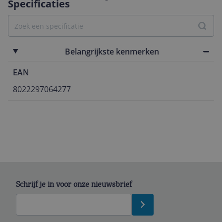
Specificaties
Belangrijkste kenmerken
EAN
8022297064277
Schrijf je in voor onze nieuwsbrief