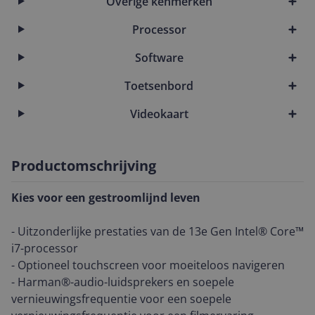
Overige kenmerken
Processor
Software
Toetsenbord
Videokaart
Productomschrijving
Kies voor een gestroomlijnd leven
- Uitzonderlijke prestaties van de 13e Gen Intel® Core™
i7-processor
- Optioneel touchscreen voor moeiteloos navigeren
- Harman®-audio-luidsprekers en soepele
vernieuwingsfrequentie voor een soepele