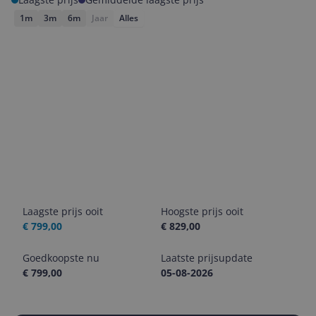
1m
3m
6m
Jaar
Alles
Laagste prijs ooit
Hoogste prijs ooit
€ 799,00
€ 829,00
Goedkoopste nu
Laatste prijsupdate
€ 799,00
05-08-2026