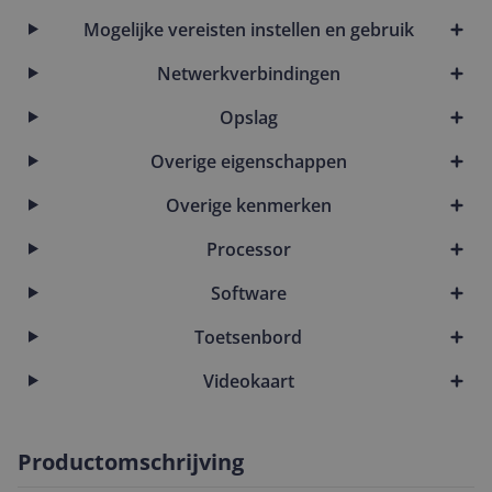
Mogelijke vereisten instellen en gebruik
Netwerkverbindingen
Opslag
Overige eigenschappen
Overige kenmerken
Processor
Software
Toetsenbord
Videokaart
Productomschrijving