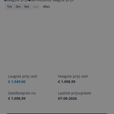
1m
3m
6m
Jaar
Alles
Laagste prijs ooit
Hoogste prijs ooit
€ 1.049,00
€ 1.098,99
Goedkoopste nu
Laatste prijsupdate
€ 1.098,99
07-08-2026