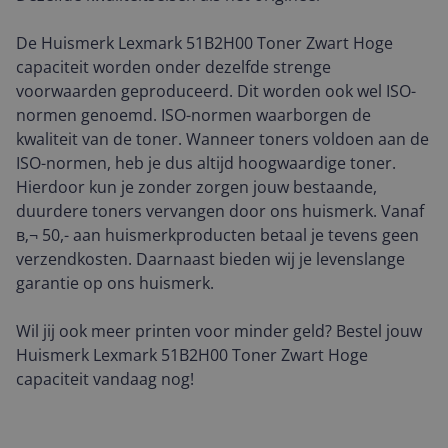
De Huismerk Lexmark 51B2H00 Toner Zwart Hoge
capaciteit worden onder dezelfde strenge
voorwaarden geproduceerd. Dit worden ook wel ISO-
normen genoemd. ISO-normen waarborgen de
kwaliteit van de toner. Wanneer toners voldoen aan de
ISO-normen, heb je dus altijd hoogwaardige toner.
Hierdoor kun je zonder zorgen jouw bestaande,
duurdere toners vervangen door ons huismerk. Vanaf
в‚¬ 50,- aan huismerkproducten betaal je tevens geen
verzendkosten. Daarnaast bieden wij je levenslange
garantie op ons huismerk.
Wil jij ook meer printen voor minder geld? Bestel jouw
Huismerk Lexmark 51B2H00 Toner Zwart Hoge
capaciteit vandaag nog!