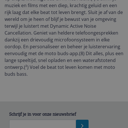
muziek en films met een diep, krachtig geluid en een
rijk laag dat elke beat tot leven brengt. Sluit je af van de
wereld om je heen of blijf je bewust van je omgeving
terwijl je luistert met Dynamic Active Noise
Cancellation. Geniet van heldere telefoongesprekken
dankzij een drievoudig microfoonsysteem in elke
oordop. En personaliseer en beheer je luisterervaring
eenvoudig met de moto buds-app.(8) Dit alles, plus een
lange speeltijd, snel opladen en een waterafstotend
ontwerp.(²) Voel de beat tot leven komen met moto
buds bass.
Schrijf je in voor onze nieuwsbrief