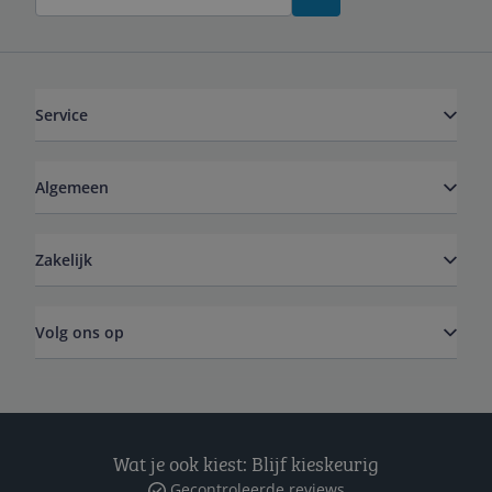
Service
Algemeen
Zakelijk
Volg ons op
Wat je ook kiest: Blijf kieskeurig
Gecontroleerde reviews