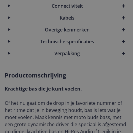
Connectiviteit
Kabels
Overige kenmerken
Technische specificaties
Verpakking
Productomschrijving
Krachtige bas die je kunt voelen.
Of het nu gaat om de drop in je favoriete nummer of
het ritme dat je in beweging houdt, bas is iets wat je
moet voelen. Maak kennis met moto buds bass, met
een grote dynamische driver die speciaal is afgestemd
op diepe, krachtige bas en Hi-Res Audio.(¹) Duik in je