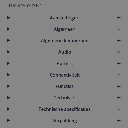
0195949590962
Aansluitingen
Algemeen
Algemene kenmerken
Audio
Batterij
Connectiviteit
Functies
Technisch
Technische specificaties
Verpakking