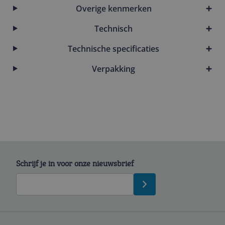
Overige kenmerken
Technisch
Technische specificaties
Verpakking
Schrijf je in voor onze nieuwsbrief