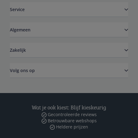
Service
Algemeen
Zakelijk
Volg ons op
Wat je ook kiest: Blijf kieskeurig
Gecontroleerde reviews
Betrouwbare webshops
Heldere prijzen