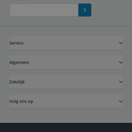
Service
Algemeen
Zakelijk
Volg ons op