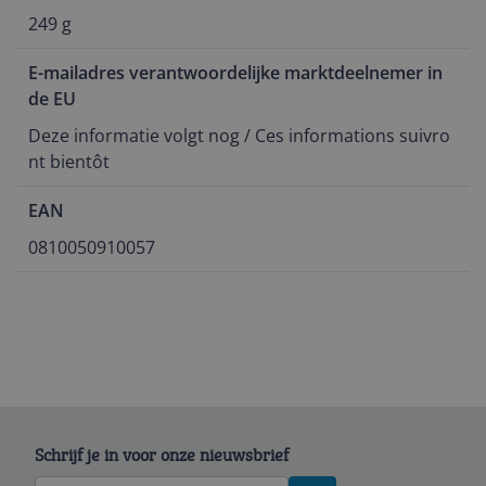
249 g
E-mailadres verantwoordelijke marktdeelnemer in
de EU
Deze informatie volgt nog / Ces informations suivro
nt bientôt
EAN
0810050910057
Schrijf je in voor onze nieuwsbrief