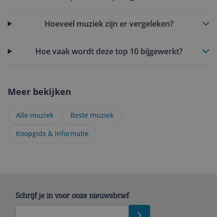
Hoeveel muziek zijn er vergeleken?
Hoe vaak wordt deze top 10 bijgewerkt?
Meer bekijken
Alle muziek
Beste muziek
Koopgids & informatie
Schrijf je in voor onze nieuwsbrief