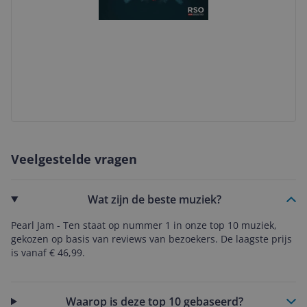
Veelgestelde vragen
Wat zijn de beste muziek?
Pearl Jam - Ten staat op nummer 1 in onze top 10 muziek,
gekozen op basis van reviews van bezoekers. De laagste prijs
is vanaf € 46,99.
Waarop is deze top 10 gebaseerd?