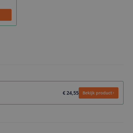
€ 24,55
Bekijk product