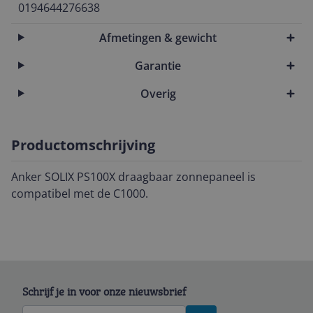
0194644276638
Afmetingen & gewicht
Garantie
Overig
Productomschrijving
Anker SOLIX PS100X draagbaar zonnepaneel is
compatibel met de C1000.
Schrijf je in voor onze nieuwsbrief